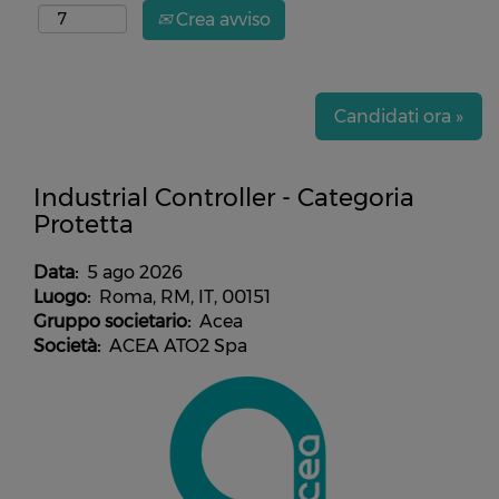
Crea avviso
Candidati ora »
Industrial Controller - Categoria
Protetta
Data:
5 ago 2026
Luogo:
Roma, RM, IT, 00151
Gruppo societario:
Acea
Società:
ACEA ATO2 Spa