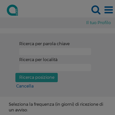
Il tuo Profilo
Ricerca per parola chiave
Ricerca per località
Cancella
Seleziona la frequenza (in giorni) di ricezione di
un avviso: