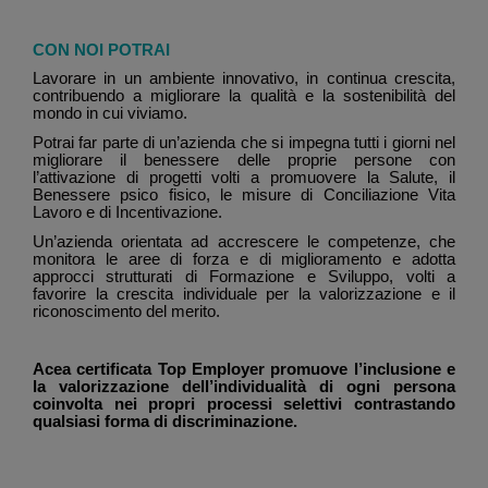
CON NOI POTRAI
Lavorare in un ambiente innovativo, in continua crescita,
contribuendo a migliorare la qualità e la sostenibilità del
mondo in cui viviamo.
Potrai far parte di un’azienda che si impegna tutti i giorni nel
migliorare il benessere delle proprie persone con
l’attivazione di progetti volti a promuovere la Salute, il
Benessere psico fisico, le misure di Conciliazione Vita
Lavoro e di Incentivazione.
Un’azienda orientata ad accrescere le competenze, che
monitora le aree di forza e di miglioramento e adotta
approcci strutturati di Formazione e Sviluppo, volti a
favorire la crescita individuale per la valorizzazione e il
riconoscimento del merito.
Acea certificata Top Employer promuove l’inclusione e
la valorizzazione dell’individualità di ogni persona
coinvolta nei propri processi selettivi contrastando
qualsiasi forma di discriminazione.