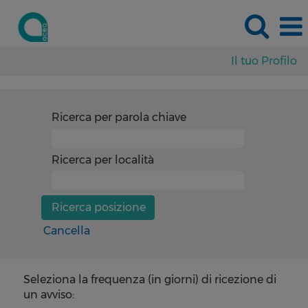
Il tuo Profilo
Ricerca per parola chiave
Ricerca per località
Cancella
Seleziona la frequenza (in giorni) di ricezione di
un avviso: