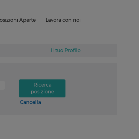
osizioni Aperte
Lavora con noi
Il tuo Profilo
Cancella