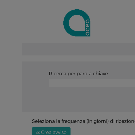
Ricerca per parola chiave
Seleziona la frequenza (in giorni) di ricezion
Crea avviso