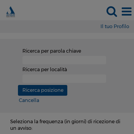
Il tuo Profilo
Ricerca per parola chiave
Ricerca per località
Cancella
Seleziona la frequenza (in giorni) di ricezione di
un avviso: