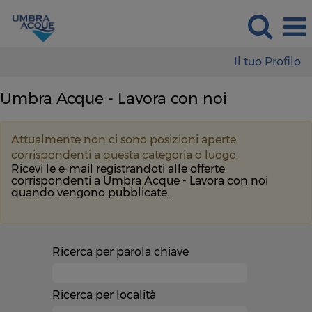
Il tuo Profilo
Umbra Acque - Lavora con noi
Attualmente non ci sono posizioni aperte
corrispondenti a questa categoria o luogo.
Ricevi le e-mail registrandoti alle offerte
corrispondenti a Umbra Acque - Lavora con noi
quando vengono pubblicate.
Ricerca per parola chiave
Ricerca per località